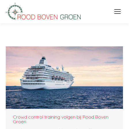
Crowd control training volgen bij Rood Boven
Groen