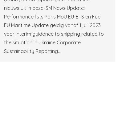
nieuws uit in deze ISM News Update:
Performance lists Paris MoU EU-ETS en Fuel
EU Maritime Update geldig vanaf 1 juli 2023
voor Interim guidance to shipping related to
the situation in Ukraine Corporate
Sustainability Reporting…