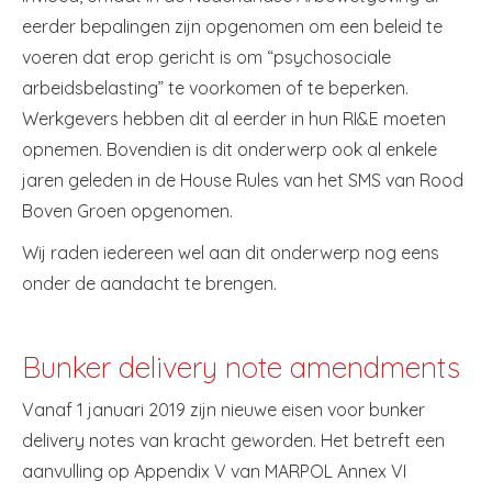
eerder bepalingen zijn opgenomen om een beleid te
voeren dat erop gericht is om “psychosociale
arbeidsbelasting” te voorkomen of te beperken.
Werkgevers hebben dit al eerder in hun RI&E moeten
opnemen. Bovendien is dit onderwerp ook al enkele
jaren geleden in de House Rules van het SMS van Rood
Boven Groen opgenomen.
Wij raden iedereen wel aan dit onderwerp nog eens
onder de aandacht te brengen.
Bunker delivery note amendments
Vanaf 1 januari 2019 zijn nieuwe eisen voor bunker
delivery notes van kracht geworden. Het betreft een
aanvulling op Appendix V van MARPOL Annex VI