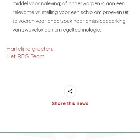
middel voor naleving; of onderworpen is aan een
relevante vrijstelling voor een schip om proeven uit
te voeren voor onderzoek naar emissiebeperking
van zwaveloxiden en regeltechnologie.
Hartelijke groeten,
Het RBG Team
Share this news