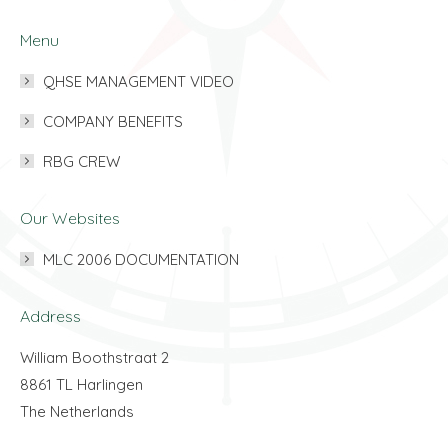
Menu
QHSE MANAGEMENT VIDEO
COMPANY BENEFITS
RBG CREW
Our Websites
MLC 2006 DOCUMENTATION
Address
William Boothstraat 2
8861 TL Harlingen
The Netherlands