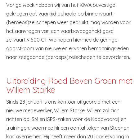
Vorige week hebben wij van het KIWA bevestigd
gekregen dat vaartijd behaald op binnenvaart-
(beroeps)zeilschepen weer gebruikt mag worden voor
het aanvragen van een vaarbevoegdheid gezel
zeilvaart < 500 GT. We hopen hiermee de geringe
doorstroom van nieuwe en ervaren bemanningsleden
naar zeegaande (beroeps)zeilschepen te bevorderen.
Uitbreiding Rood Boven Groen met
Willem Starke
Sinds 28 januari is ons kantoor uitgebreid met een
nieuwe medewerker, Willem Starke. Willem zal zich
richten op ISM en ISPS-zaken voor de Koopvaardij en
trainingen, waarmee hij een aantal taken van Stephan
kan overnemen. Hij heeft meer dan 20 jaar ervaring in