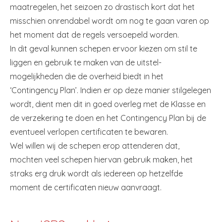
maatregelen, het seizoen zo drastisch kort dat het
misschien onrendabel wordt om nog te gaan varen op
het moment dat de regels versoepeld worden.
In dit geval kunnen schepen ervoor kiezen om stil te
liggen en gebruik te maken van de uitstel-
mogelijkheden die de overheid biedt in het
‘Contingency Plan’. Indien er op deze manier stilgelegen
wordt, dient men dit in goed overleg met de Klasse en
de verzekering te doen en het Contingency Plan bij de
eventueel verlopen certificaten te bewaren.
Wel willen wij de schepen erop attenderen dat,
mochten veel schepen hiervan gebruik maken, het
straks erg druk wordt als iedereen op hetzelfde
moment de certificaten nieuw aanvraagt.