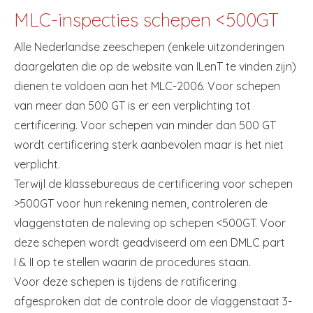
MLC-inspecties schepen <500GT
Alle Nederlandse zeeschepen (enkele uitzonderingen
daargelaten die op de website van ILenT te vinden zijn)
dienen te voldoen aan het MLC-2006. Voor schepen
van meer dan 500 GT is er een verplichting tot
certificering. Voor schepen van minder dan 500 GT
wordt certificering sterk aanbevolen maar is het niet
verplicht.
Terwijl de klassebureaus de certificering voor schepen
>500GT voor hun rekening nemen, controleren de
vlaggenstaten de naleving op schepen <500GT. Voor
deze schepen wordt geadviseerd om een DMLC part
I & II op te stellen waarin de procedures staan.
Voor deze schepen is tijdens de ratificering
afgesproken dat de controle door de vlaggenstaat 3-