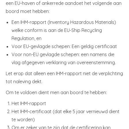
een EU-haven of ankerrede aandoet het volgende aan
boord moet hebben:
Een IHM-rapport (Inventory Hazardous Materials)
welke conform is aan de EU-Ship Recycling
Regulation, en
Voor EU-gevlagde schepen: Een geldig certificaat
Voor non-EU gevlagde schepen: een namens die
vlag afgegeven verklaring van overeenstemming.
Let erop dat alleen een IHM-rapport niet de verplichting
tot naleving dekt.
Om te voldoen dient men aan boord te hebben:
Het IHM-rapport
Het IHM-certificaat (dat elke 5 jaar vernieuwd dient
te worden)
Om er zeker van te zijn dat de certificering kan