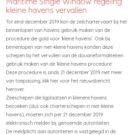
Maritime Single Window: regeling
kleine havens vervallen
Tot eind december 2019 kon de zeilchartervaart bij het
binnenlopen van havens gebruik maken van de
procedure die gold voor ‘kleine havens’. Ook bij
binnenlopen van niet-kleine havens konden deze
schepen bij het vervullen van de douaneformaliteiten
gebruik maken van de ‘kleine havens procedure’.
Deze procedure is sinds 21 december 2019 niet meer
van toepassing, klik hier voor het nieuwsbericht
hierover.
Zeeschepen die ligplaatsen in kleinere havens
bezoeken (dus ook charterschepen in niet-kleine
havens), moeten zich per 21 december 2019
elektronisch melden bij genoemde autoriteiten.
De meldplicht aan autoriteiten is vastgelegd in de