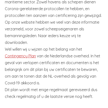
maritieme sector. Zowel havens als schepen dienen
Corona-gerelateerde protocollen te hebben, en
protocollen ten aanzien van certificering zijn gewijzigd.
Op onze website hebben we veel van deze informatie
verzameld, voor zowel scheepseigenaren als
bemanningsleden. Naar ieders keuze vrij te
downloaden.
Wel willen wij u wijzen op het belang van het
Contingency Plan
van de Nederlandse overheid. In het
geval van verlopen certificaten en documenten is het
belangrijk om dit plan bij uw certificaten te bewaren,
om aan te tonen dat de NL-overheid als gevolg van
Covid-19 akkoord is.
Dit plan wordt met enige regelmaat gereviseerd dus
check regelmatig of u de laatste versie nog heeft.