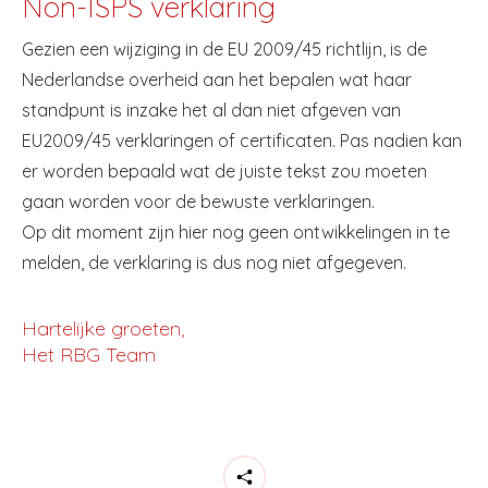
Non-ISPS verklaring
Gezien een wijziging in de EU 2009/45 richtlijn, is de
Nederlandse overheid aan het bepalen wat haar
standpunt is inzake het al dan niet afgeven van
EU2009/45 verklaringen of certificaten. Pas nadien kan
er worden bepaald wat de juiste tekst zou moeten
gaan worden voor de bewuste verklaringen.
Op dit moment zijn hier nog geen ontwikkelingen in te
melden, de verklaring is dus nog niet afgegeven.
Hartelijke groeten,
Het RBG Team