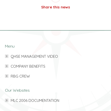
Share this news
Menu
QHSE MANAGEMENT VIDEO
COMPANY BENEFITS
RBG CREW
Our Websites
MLC 2006 DOCUMENTATION