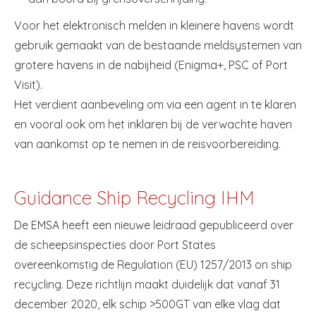
Voor het elektronisch melden in kleinere havens wordt
gebruik gemaakt van de bestaande meldsystemen van
grotere havens in de nabijheid (Enigma+, PSC of Port
Visit).
Het verdient aanbeveling om via een agent in te klaren
en vooral ook om het inklaren bij de verwachte haven
van aankomst op te nemen in de reisvoorbereiding.
Guidance Ship Recycling IHM
De EMSA heeft een nieuwe leidraad gepubliceerd over
de scheepsinspecties door Port States
overeenkomstig de Regulation (EU) 1257/2013 on ship
recycling. Deze richtlijn maakt duidelijk dat vanaf 31
december 2020, elk schip >500GT van elke vlag dat