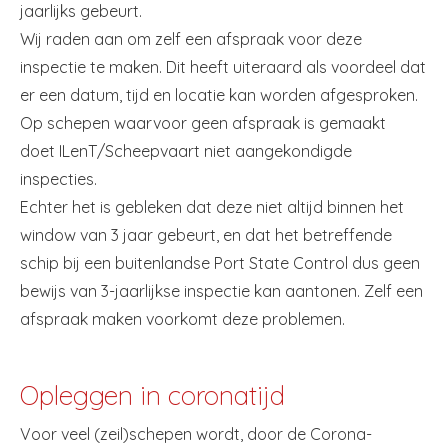
jaarlijks gebeurt.
Wij raden aan om zelf een afspraak voor deze
inspectie te maken. Dit heeft uiteraard als voordeel dat
er een datum, tijd en locatie kan worden afgesproken.
Op schepen waarvoor geen afspraak is gemaakt
doet ILenT/Scheepvaart niet aangekondigde
inspecties.
Echter het is gebleken dat deze niet altijd binnen het
window van 3 jaar gebeurt, en dat het betreffende
schip bij een buitenlandse Port State Control dus geen
bewijs van 3-jaarlijkse inspectie kan aantonen. Zelf een
afspraak maken voorkomt deze problemen.
Opleggen in coronatijd
Voor veel (zeil)schepen wordt, door de Corona-