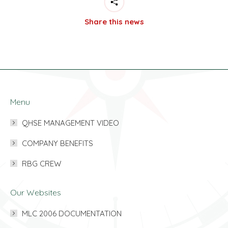
Share this news
Menu
QHSE MANAGEMENT VIDEO
COMPANY BENEFITS
RBG CREW
Our Websites
MLC 2006 DOCUMENTATION