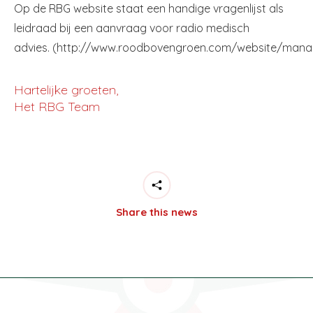
Op de RBG website staat een handige vragenlijst als
leidraad bij een aanvraag voor radio medisch
advies. (http://www.roodbovengroen.com/website/mana
Hartelijke groeten,
Het RBG Team
Share this news