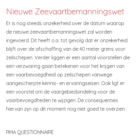
Nieuwe Zeevaartbemanningswet
Er is nog steeds onzekerheid over de datum waarop
de nieuwe zeevaartbemanningswet zal worden
ingevoerd. Dit heeft o.a. tot gevolg dat er onzekerheid
blijft over de afschaffing van de 40 meter grens voor
zeilschepen. Verder liggen er een aantal voorstellen die
een verzwaring gaan betekenen voor het krijgen van
een vaarbevoegdheid op zeilschepen vanwege
aangescherpte kennis- en ervaringseisen. Ook ligt er
een voorstel om de vaargebiedsindeling voor de
vaarbevoegdheden te wijzigen. De consequenties
hiervan zijn op dit moment nog niet goed te overzien.
RMA QUESTIONNAIRE