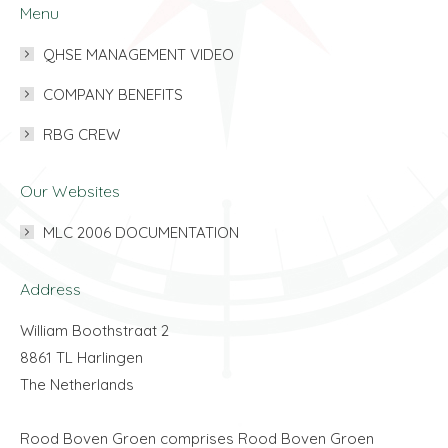
Menu
QHSE MANAGEMENT VIDEO
COMPANY BENEFITS
RBG CREW
Our Websites
MLC 2006 DOCUMENTATION
Address
William Boothstraat 2
8861 TL Harlingen
The Netherlands
Rood Boven Groen comprises Rood Boven Groen