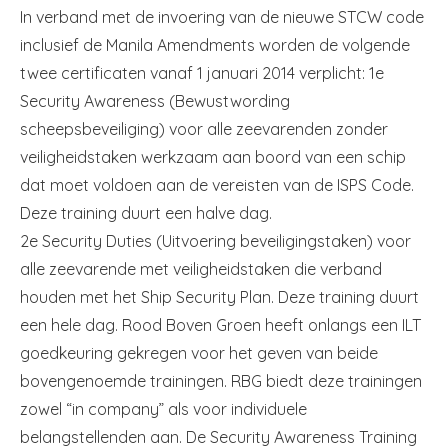
In verband met de invoering van de nieuwe STCW code
inclusief de Manila Amendments worden de volgende
twee certificaten vanaf 1 januari 2014 verplicht: 1e
Security Awareness (Bewustwording
scheepsbeveiliging) voor alle zeevarenden zonder
veiligheidstaken werkzaam aan boord van een schip
dat moet voldoen aan de vereisten van de ISPS Code.
Deze training duurt een halve dag.
2e Security Duties (Uitvoering beveiligingstaken) voor
alle zeevarende met veiligheidstaken die verband
houden met het Ship Security Plan. Deze training duurt
een hele dag. Rood Boven Groen heeft onlangs een ILT
goedkeuring gekregen voor het geven van beide
bovengenoemde trainingen. RBG biedt deze trainingen
zowel “in company” als voor individuele
belangstellenden aan. De Security Awareness Training