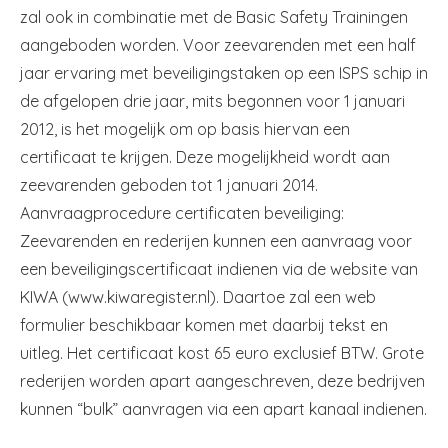
zal ook in combinatie met de Basic Safety Trainingen
aangeboden worden. Voor zeevarenden met een half
jaar ervaring met beveiligingstaken op een ISPS schip in
de afgelopen drie jaar, mits begonnen voor 1 januari
2012, is het mogelijk om op basis hiervan een
certificaat te krijgen. Deze mogelijkheid wordt aan
zeevarenden geboden tot 1 januari 2014.
Aanvraagprocedure certificaten beveiliging:
Zeevarenden en rederijen kunnen een aanvraag voor
een beveiligingscertificaat indienen via de website van
KIWA (www.kiwaregister.nl). Daartoe zal een web
formulier beschikbaar komen met daarbij tekst en
uitleg. Het certificaat kost 65 euro exclusief BTW. Grote
rederijen worden apart aangeschreven, deze bedrijven
kunnen “bulk” aanvragen via een apart kanaal indienen.