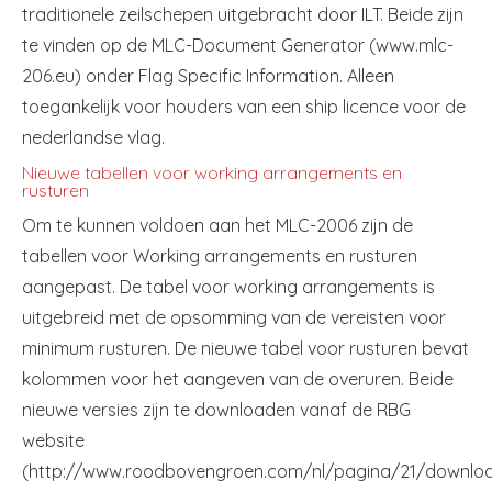
traditionele zeilschepen uitgebracht door ILT. Beide zijn
te vinden op de MLC-Document Generator (www.mlc-
206.eu) onder Flag Specific Information. Alleen
toegankelijk voor houders van een ship licence voor de
nederlandse vlag.
Nieuwe tabellen voor working arrangements en
rusturen
Om te kunnen voldoen aan het MLC-2006 zijn de
tabellen voor Working arrangements en rusturen
aangepast. De tabel voor working arrangements is
uitgebreid met de opsomming van de vereisten voor
minimum rusturen. De nieuwe tabel voor rusturen bevat
kolommen voor het aangeven van de overuren. Beide
nieuwe versies zijn te downloaden vanaf de RBG
website
(http://www.roodbovengroen.com/nl/pagina/21/downloa