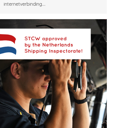
internetverbinding.…