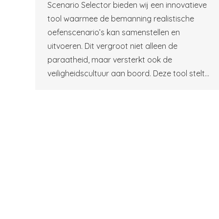
Scenario Selector bieden wij een innovatieve
tool waarmee de bemanning realistische
oefenscenario’s kan samenstellen en
uitvoeren. Dit vergroot niet alleen de
paraatheid, maar versterkt ook de
veiligheidscultuur aan boord. Deze tool stelt…