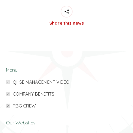
Share this news
Menu
QHSE MANAGEMENT VIDEO
COMPANY BENEFITS
RBG CREW
Our Websites