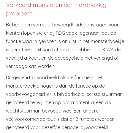
Verkeerd monsteren een hardnekkig
probleem
Bij het doen van vaarbevoegdheidsaanvragen voor
klanten lopen we er bij RBG vaak tegenaan, dat de
functie waarin gevaren is onjuist in het monsterboekje
is genoteerd. Dit kan tot gevolg hebben dat KIWA de
vaartijd afkeurt en de bevoegdheid niet verlengd of
verhoogd kan worden.
Dit gebeurt bijvoorbeeld als de functie in het
monsterboekje hoger is dan de functie op de
vaarbevoegdheid: er is bijvoorbeeld ‘eerste stuurman’
genoteerd terwijl men op dat moment alleen als
wachtstuurman bevoegd was. Een andere
veelvoorkomende fout is dat er 2 functies worden
genoteerd voor dezelfde periode: bijvoorbeeld