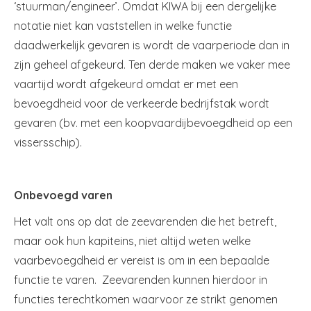
‘stuurman/engineer’. Omdat KIWA bij een dergelijke
notatie niet kan vaststellen in welke functie
daadwerkelijk gevaren is wordt de vaarperiode dan in
zijn geheel afgekeurd. Ten derde maken we vaker mee
vaartijd wordt afgekeurd omdat er met een
bevoegdheid voor de verkeerde bedrijfstak wordt
gevaren (bv. met een koopvaardijbevoegdheid op een
vissersschip).
Onbevoegd varen
Het valt ons op dat de zeevarenden die het betreft,
maar ook hun kapiteins, niet altijd weten welke
vaarbevoegdheid er vereist is om in een bepaalde
functie te varen. Zeevarenden kunnen hierdoor in
functies terechtkomen waarvoor ze strikt genomen