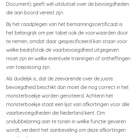
Document) geeft wél uitsluitsel over de bevoegdheden
die aan boord vereist zijn.
Bij het raadplegen van het bemanningscertificaat is
het belangrijk om per tabel ook de voorwaarden door
te nemen, omdat daar gespecificeerd kan staan voor
welke bedrijfstak de vaarbevoegdheid uitgegeven
moet zijn en welke eventuele trainingen of ontheffingen
van toepassing zijn.
Als duidelijk is, dat de zeevarende over de juiste
bevoegdheid beschikt dan moet die nog correct in het
monsterboekje worden genoteerd. Achterin het
monsterboekje staat een lijst van afkortingen voor alle
vaarbevoegdheden die Nederland kent. Om
ondubbelzinnig aan te tonen in welke functie gevaren
wordt, verdient het aanbeveling om deze afkortingen