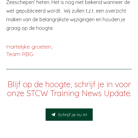
Zeeschepen’ heten. Het is nog niet bekend wanneer de
wet gepubliceerd wordt. Wij zullen t.z.t. een overzicht
maken van de belangrijkste wijzigingen en houden je
graag op de hoogte.
Hartelijke groeten,
Team RBG
Blijf op de hoogte, schrijf je in voor
onze STCW Training News Update.
Schrijf je nu in!