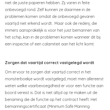
niet de juiste papieren hebben. Zij varen in feite
onbevoegd rond. Zelf kunnen ze daarmee in de
problemen komen omdat de onbevoegd gevaren
vaartijd niet erkend wordt. Maar ook de rederij, die
immers aansprakelijk is voor het juist bemannen van
het schip, kan in de problemen komen wanneer dit bij
een inspectie of een calamiteit aan het licht komt.
Zorgen dat vaartijd correct vastgelegd wordt
Om ervoor te zorgen dat vaartijd correct in het
monsterboekje wordt vastgelegd, moet men allereerst
weten welke vaarbevoegdheid er voor een functie aan
boord vereist is. Dat is niet altijd op te maken uit de
benaming die de functie op het contract heeft. Het
bemanningscertificaat (Minimum Safe Manning