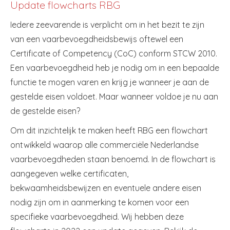
Update flowcharts RBG
Iedere zeevarende is verplicht om in het bezit te zijn
van een vaarbevoegdheidsbewijs oftewel een
Certificate of Competency (CoC) conform STCW 2010.
Een vaarbevoegdheid heb je nodig om in een bepaalde
functie te mogen varen en krijg je wanneer je aan de
gestelde eisen voldoet. Maar wanneer voldoe je nu aan
de gestelde eisen?
Om dit inzichtelijk te maken heeft RBG een flowchart
ontwikkeld waarop alle commerciële Nederlandse
vaarbevoegdheden staan benoemd. In de flowchart is
aangegeven welke certificaten,
bekwaamheidsbewijzen en eventuele andere eisen
nodig zijn om in aanmerking te komen voor een
specifieke vaarbevoegdheid. Wij hebben deze