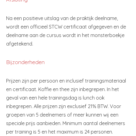
Na een positieve uitslag van de praktijk deelname,
wordt een officieel STCW certificaat afgegeven en de
deelname aan de cursus wordt in het monsterboekje
afgetekend.
Bijzonderheden
Prijzen zijn per persoon en inclusief trainingsmateriaal
en certificaat. Koffie en thee zijn inbegrepen. In het
geval van een hele trainingsdag is lunch ook
inbegrepen. Alle prijzen zijn exclusief 21% BTW. Voor
groepen van 5 deelnemers of meer kunnen wij een
speciale prijs aanbieden. Minimum aantal deelnemers
per training is 5 en het maximum is 24 personen.