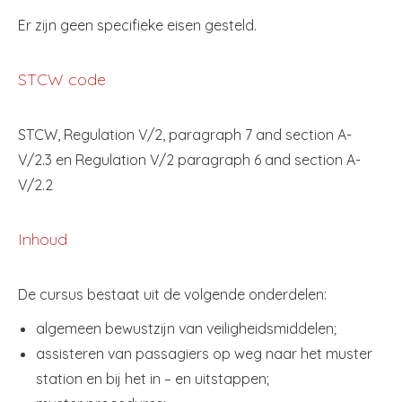
Er zijn geen specifieke eisen gesteld.
STCW code
STCW, Regulation V/2, paragraph 7 and section A-
V/2.3 en Regulation V/2 paragraph 6 and section A-
V/2.2
Inhoud
De cursus bestaat uit de volgende onderdelen:
algemeen bewustzijn van veiligheidsmiddelen;
assisteren van passagiers op weg naar het muster
station en bij het in – en uitstappen;