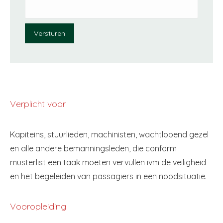
Versturen
Verplicht voor
Kapiteins, stuurlieden, machinisten, wachtlopend gezel
en alle andere bemanningsleden, die conform
musterlist een taak moeten vervullen ivm de veiligheid
en het begeleiden van passagiers in een noodsituatie.
Vooropleiding