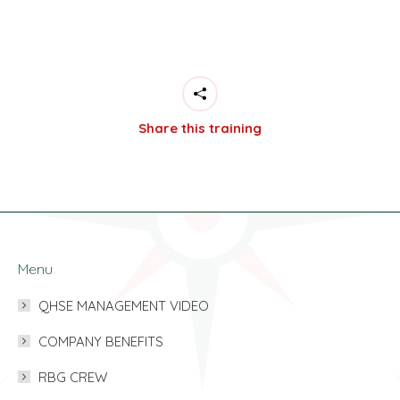
Share this training
Menu
QHSE MANAGEMENT VIDEO
COMPANY BENEFITS
RBG CREW